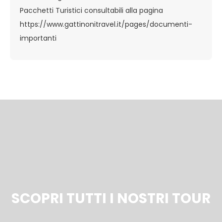
Pacchetti Turistici consultabili alla pagina
https://www.gattinonitravel.it/pages/documenti-
importanti
SCOPRI TUTTI I NOSTRI TOUR