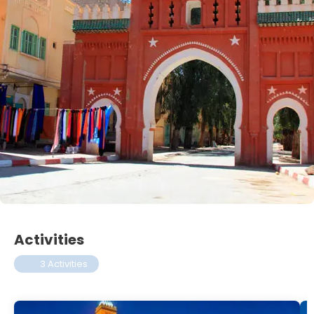
Activities
3 Activities