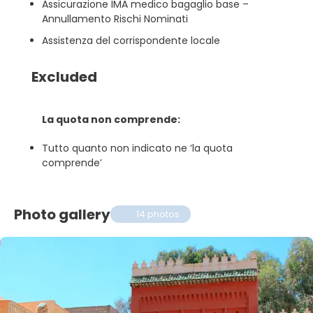
Assicurazione IMA medico bagaglio base –
Annullamento Rischi Nominati
Assistenza del corrispondente locale
Excluded
La quota non comprende:
Tutto quanto non indicato ne ‘la quota
comprende’
Photo gallery
14 photos