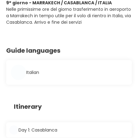
9° giorno - MARRAKECH / CASABLANCA / ITALIA
Nelle primissime ore del giorno trasferimento in aeroporto
a Marrakech in tempo utile per il volo di rientro in Italia, via
Casablanca. Arrivo e fine dei servizi
Guide languages
Italian
Itinerary
Day 1: Casablanca