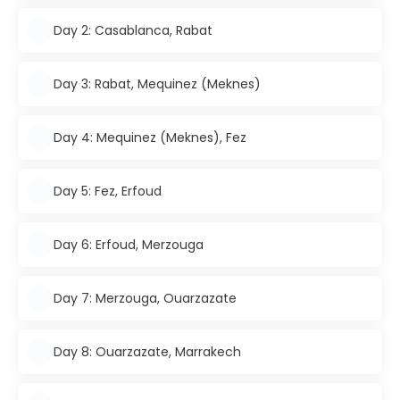
Day 2: Casablanca, Rabat
Day 3: Rabat, Mequinez (Meknes)
Day 4: Mequinez (Meknes), Fez
Day 5: Fez, Erfoud
Day 6: Erfoud, Merzouga
Day 7: Merzouga, Ouarzazate
Day 8: Ouarzazate, Marrakech