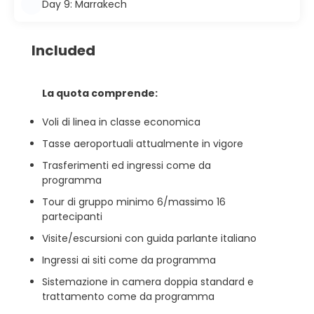
Day 9: Marrakech
Included
La quota comprende:
Voli di linea in classe economica
Tasse aeroportuali attualmente in vigore
Trasferimenti ed ingressi come da
programma
Tour di gruppo minimo 6/massimo 16
partecipanti
Visite/escursioni con guida parlante italiano
Ingressi ai siti come da programma
Sistemazione in camera doppia standard e
trattamento come da programma