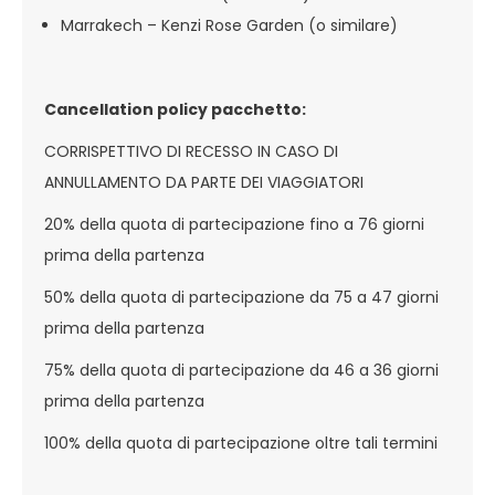
Marrakech – Kenzi Rose Garden (o similare)
Cancellation policy pacchetto:
CORRISPETTIVO DI RECESSO IN CASO DI
ANNULLAMENTO DA PARTE DEI VIAGGIATORI
20% della quota di partecipazione fino a 76 giorni
prima della partenza
50% della quota di partecipazione da 75 a 47 giorni
prima della partenza
75% della quota di partecipazione da 46 a 36 giorni
prima della partenza
100% della quota di partecipazione oltre tali termini