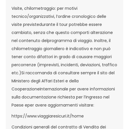
Visite, chilometraggio: per motivi
tecnico/organizzativi, l’ordine cronologico delle
visite previstedurante il tour potrebbe essere
cambiato, senza che questo comporti alterazione
nel contenuto delprogramma di viaggio. Inoltre, il
chilometraggio giornaliero è indicativo e non può
tener conto difattori in grado di causare maggiori
percorrenze (imprevisti, incidenti, deviazioni, traffico
etc.)Si raccomanda di consultare sempre il sito del
Ministero degli Affari Esteri e della
CooperazioneInternazionale per avere informazioni
sulla documentazione richiesta per l’ingresso nel
Paese eper avere aggiornamenti visitare:
https://www.viaggiaresicuri.it/home
Condizioni generali del contratto di Vendita dei