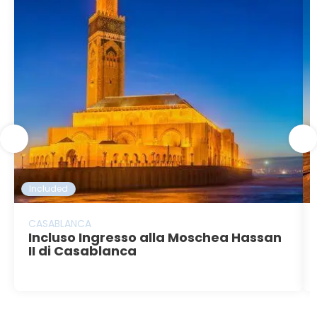
Included
CASABLANCA
Incluso Ingresso alla Moschea Hassan
II di Casablanca