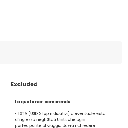
Excluded
La quota non comprende:
• ESTA (USD 21 pp indicativi) o eventuale visto
d’ingresso negli Stati Uniti, che ogni
partecipante al viaggio dovrà richiedere