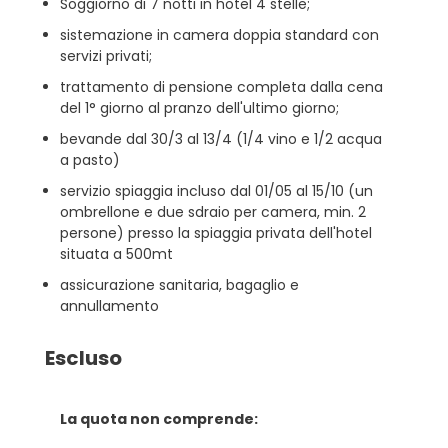
Soggiorno di 7 notti in hotel 4 stelle;
sistemazione in camera doppia standard con
servizi privati;
trattamento di pensione completa dalla cena
del 1° giorno al pranzo dell'ultimo giorno;
bevande dal 30/3 al 13/4 (1/4 vino e 1/2 acqua
a pasto)
servizio spiaggia incluso dal 01/05 al 15/10 (un
ombrellone e due sdraio per camera, min. 2
persone) presso la spiaggia privata dell'hotel
situata a 500mt
assicurazione sanitaria, bagaglio e
annullamento
Escluso
La quota non comprende: