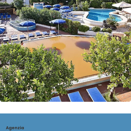
Agenzia