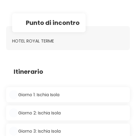
Punto di incontro
HOTEL ROYAL TERME
Itinerario
Giorno 1: Ischia Isola
Giorno 2: Ischia Isola
Giorno 3: Ischia Isola