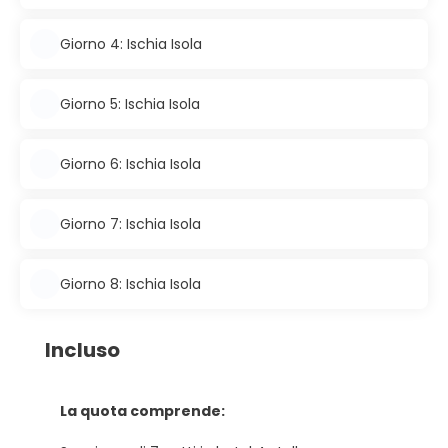
Giorno 4: Ischia Isola
Giorno 5: Ischia Isola
Giorno 6: Ischia Isola
Giorno 7: Ischia Isola
Giorno 8: Ischia Isola
Incluso
La quota comprende: