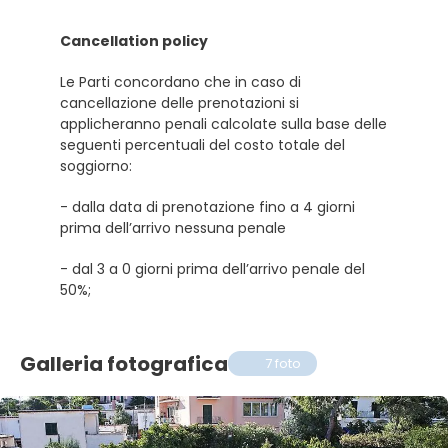
Cancellation policy
Le Parti concordano che in caso di
cancellazione delle prenotazioni si
applicheranno penali calcolate sulla base delle
seguenti percentuali del costo totale del
soggiorno:
- dalla data di prenotazione fino a 4 giorni
prima dell’arrivo nessuna penale
- dal 3 a 0 giorni prima dell’arrivo penale del
50%;
Galleria fotografica
7 foto