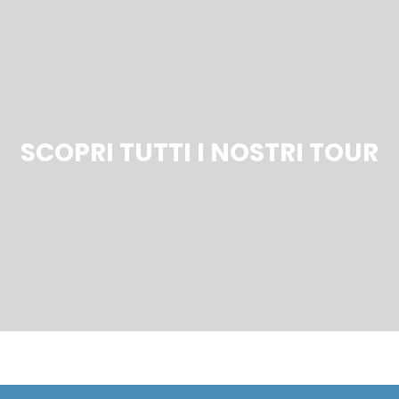
SCOPRI TUTTI I NOSTRI TOUR