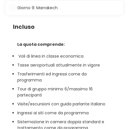
Giorno 9: Marrakech
Incluso
La quota comprende:
Voli di linea in classe economica
Tasse aeroportuali attualmente in vigore
Trasferimenti ed ingressi come da
programma
Tour di gruppo minimo 6/massimo 16
partecipanti
Visite/escursioni con guida parlante italiano
Ingressi ai siti come da programma
Sistemazione in camera doppia standard e
trattamento come da programma