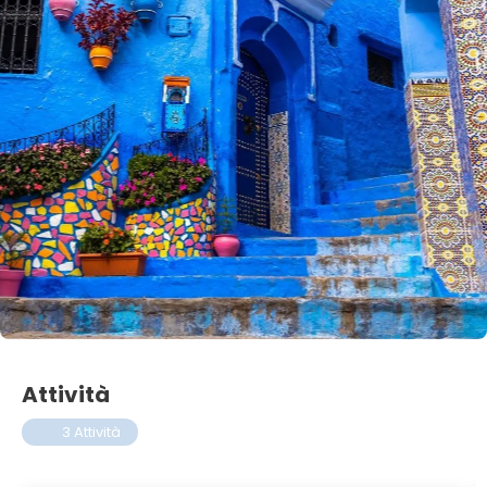
Attività
3 Attività