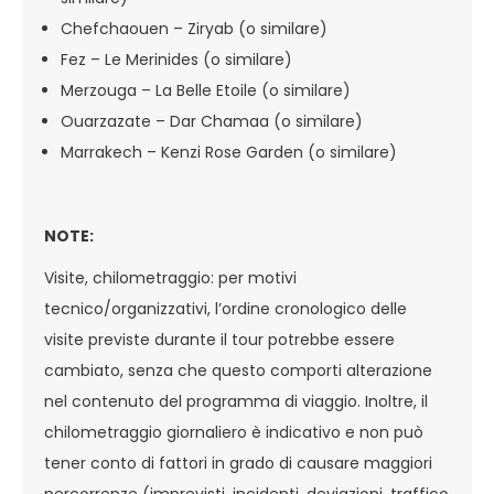
Chefchaouen – Ziryab (o similare)
Fez – Le Merinides (o similare)
Merzouga – La Belle Etoile (o similare)
Ouarzazate – Dar Chamaa (o similare)
Marrakech – Kenzi Rose Garden (o similare)
NOTE:
Visite, chilometraggio: per motivi
tecnico/organizzativi, l’ordine cronologico delle
visite previste durante il tour potrebbe essere
cambiato, senza che questo comporti alterazione
nel contenuto del programma di viaggio. Inoltre, il
chilometraggio giornaliero è indicativo e non può
tener conto di fattori in grado di causare maggiori