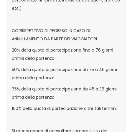
percorrenze (imprevisti, incidenti, deviazioni, traffico
etc.)
CORRISPETTIVO DI RECESSO IN CASO DI
ANNULLAMENTO DA PARTE DEI VIAGGIATORI
20% della quota di partecipazione fino a 76 giorni
prima della partenza
50% della quota di partecipazione da 75 a 46 giorni
prima della partenza
75% della quota di partecipazione da 45 a 36 giorni
prima della partenza
100% della quota di partecipazione oltre tali termini
Si raccomanda di consultare sempre il sito del