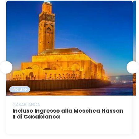
Incluso
CASABLANCA
Incluso Ingresso alla Moschea Hassan
II di Casablanca