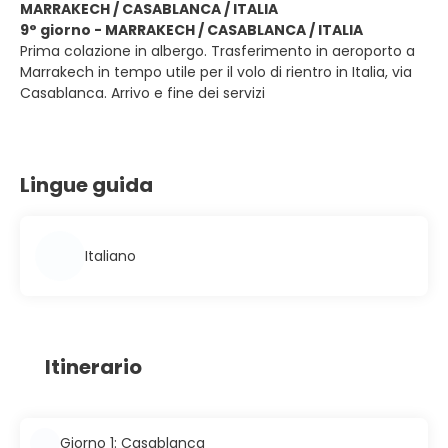
MARRAKECH / CASABLANCA / ITALIA
9° giorno - MARRAKECH / CASABLANCA / ITALIA
Prima colazione in albergo. Trasferimento in aeroporto a
Marrakech in tempo utile per il volo di rientro in Italia, via
Casablanca. Arrivo e fine dei servizi
Lingue guida
Italiano
Itinerario
Giorno 1: Casablanca