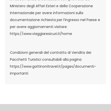
Ministero degli Affari Esteri e della Cooperazione
Internazionale per avere informazioni sulla
documentazione richiesta per l’ingresso nel Paese e
per avere aggiornamenti visitare:
https://www.viaggiaresicuri.it/home
Condizioni generali del contratto di Vendita dei
Pacchetti Turistici consultabili alla pagina
https://www.gattinonitravel.it/pages/documenti-
importanti