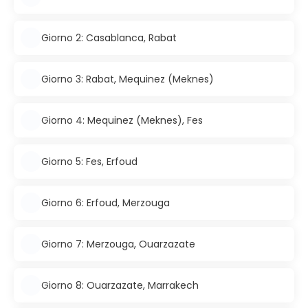
Giorno 2: Casablanca, Rabat
Giorno 3: Rabat, Mequinez (Meknes)
Giorno 4: Mequinez (Meknes), Fes
Giorno 5: Fes, Erfoud
Giorno 6: Erfoud, Merzouga
Giorno 7: Merzouga, Ouarzazate
Giorno 8: Ouarzazate, Marrakech