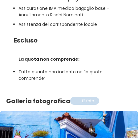
Assicurazione IMA medico bagaglio base -
Annullamento Rischi Nominati
Assistenza del corrispondente locale
Escluso
La quota non comprende:
Tutto quanto non indicato ne ‘la quota
comprende’
Galleria fotografica
12 foto