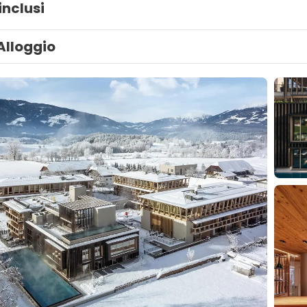
inclusi
Alloggio