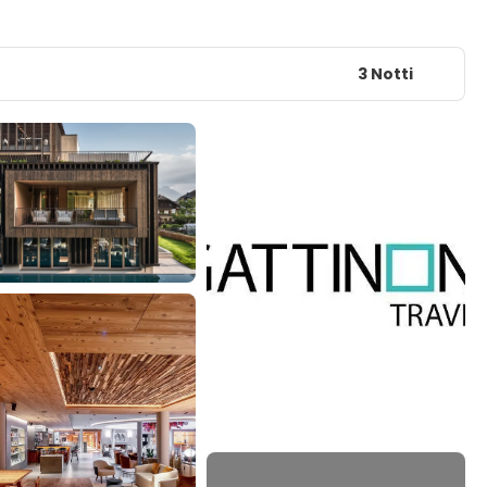
3 Notti