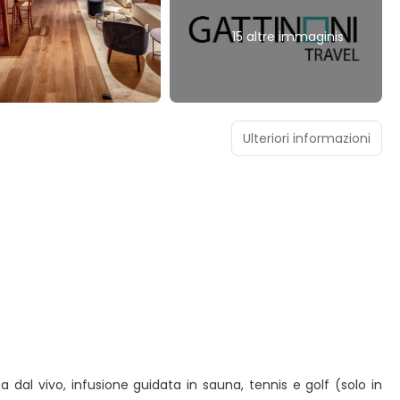
15 altre immaginis
Ulteriori informazioni
a dal vivo, infusione guidata in sauna, tennis e golf (solo in