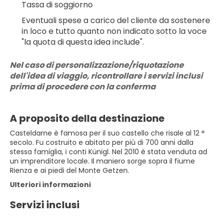
Tassa di soggiorno
Eventuali spese a carico del cliente da sostenere 
in loco e tutto quanto non indicato sotto la voce 
"la quota di questa idea include".
Nel caso di personalizzazione/riquotazione 
dell'idea di viaggio, ricontrollare i servizi inclusi 
prima di procedere con la conferma
A proposito della destinazione
Casteldarne è famosa per il suo castello che risale al 12 °
secolo. Fu costruito e abitato per più di 700 anni dalla
stessa famiglia, i conti Künigl. Nel 2010 è stata venduta ad
un imprenditore locale. Il maniero sorge sopra il fiume
Rienza e ai piedi del Monte Getzen.
Ulteriori informazioni
Servizi inclusi