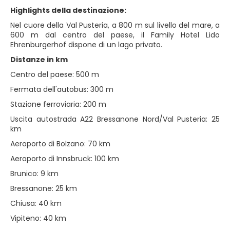
Highlights della destinazione:
Nel cuore della Val Pusteria, a 800 m sul livello del mare, a
600 m dal centro del paese, il Family Hotel Lido
Ehrenburgerhof dispone di un lago privato.
Distanze in km
Centro del paese: 500 m
Fermata dell'autobus: 300 m
Stazione ferroviaria: 200 m
Uscita autostrada A22 Bressanone Nord/Val Pusteria: 25
km
Aeroporto di Bolzano: 70 km
Aeroporto di Innsbruck: 100 km
Brunico: 9 km
Bressanone: 25 km
Chiusa: 40 km
Vipiteno: 40 km